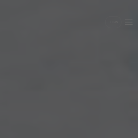
LOGIN