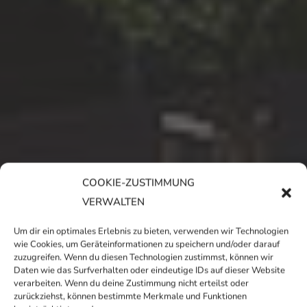
COOKIE-ZUSTIMMUNG
VERWALTEN
Um dir ein optimales Erlebnis zu bieten, verwenden wir Technologien
wie Cookies, um Geräteinformationen zu speichern und/oder darauf
zuzugreifen. Wenn du diesen Technologien zustimmst, können wir
Daten wie das Surfverhalten oder eindeutige IDs auf dieser Website
verarbeiten. Wenn du deine Zustimmung nicht erteilst oder
zurückziehst, können bestimmte Merkmale und Funktionen