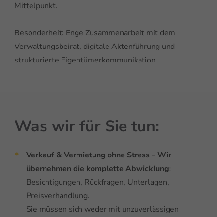
Mittelpunkt.
Besonderheit: Enge Zusammenarbeit mit dem
Verwaltungsbeirat, digitale Aktenführung und
strukturierte Eigentümerkommunikation.​
Was wir für Sie tun:
Verkauf & Vermietung ohne Stress –
Wir
übernehmen die komplette Abwicklung:
Besichtigungen, Rückfragen, Unterlagen,
Preisverhandlung.
Sie müssen sich weder mit unzuverlässigen