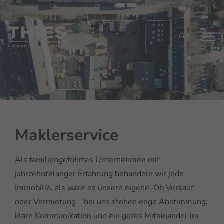
LOGIN
Maklerservice
Als familiengeführtes Unternehmen mit
jahrzehntelanger Erfahrung behandeln wir jede
Immobilie, als wäre es unsere eigene. Ob Verkauf
oder Vermietung – bei uns stehen enge Abstimmung,
klare Kommunikation und ein gutes Miteinander im