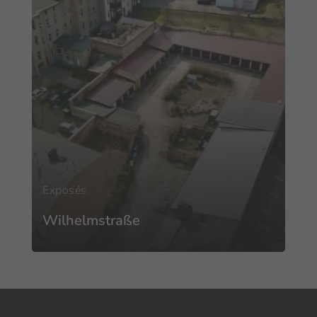
Exposés
Wilhelmstraße