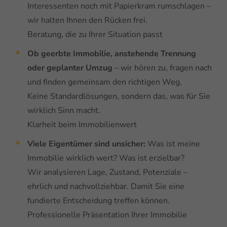
Interessenten noch mit Papierkram rumschlagen –
wir halten Ihnen den Rücken frei.
Beratung, die zu Ihrer Situation passt
Ob geerbte Immobilie, anstehende Trennung
oder geplanter Umzug
– wir hören zu, fragen nach
und finden gemeinsam den richtigen Weg.
Keine Standardlösungen, sondern das, was für Sie
wirklich Sinn macht.
Klarheit beim Immobilienwert
Viele Eigentümer sind unsicher:
Was ist meine
Immobilie wirklich wert? Was ist erzielbar?
Wir analysieren Lage, Zustand, Potenziale –
ehrlich und nachvollziehbar. Damit Sie eine
fundierte Entscheidung treffen können.
Professionelle Präsentation Ihrer Immobilie