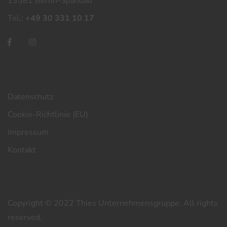
13581 Berlin-Spandau
Tel.:
+49 30 331 10 17
Datenschutz
Cookie-Richtlinie (EU)
Impressum
Kontakt
Copyright © 2022 Thies Unternehmensgruppe. All rights
reserved.