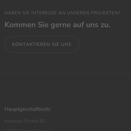
HABEN SIE INTERESSE AN UNSEREN PROJEKTEN?
Kommen Sie gerne auf uns zu.
KONTAKTIEREN SIE UNS
Haupt­geschäfts­sitz
Altonaer Straße 92