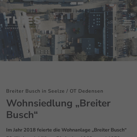
LOGIN
Breiter Busch in Seelze / OT Dedensen
Wohnsiedlung „Breiter
Busch“
Im Jahr 2018 feierte die Wohnanlage „Breiter Busch“