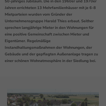
50-jähriges Jubiläum. Die in den 1960er und 1970er
Jahren errichteten 13 Mehrfamilienhäuser mit je 6-8
Mietparteien wurden vom Gründer der
Unternehmensgruppe Harald Thies erbaut. Seither
sprechen langjährige Mieter in den Wohnungen für
eine positive Gemeinschaft zwischen Mieter und
Eigentümer. Regelmäßige
Instandhaltungsmaßnahmen der Wohnungen, der
Gebäude und der gepflegten Außenanlage tragen zu
einer schönen Wohnatmosphäre in der Siedlung bei.