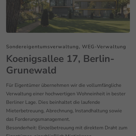
Sondereigentumsverwaltung, WEG-Verwaltung
Koenigsallee 17, Berlin-
Grunewald
Für Eigentümer übernehmen wir die vollumfängliche
Verwaltung einer hochwertigen Wohneinheit in bester
Berliner Lage. Dies beinhaltet die laufende
Mieterbetreuung, Abrechnung, Instandhaltung sowie
das Forderungsmanagement.
Besonderheit: Einzelbetreuung mit direktem Draht zum