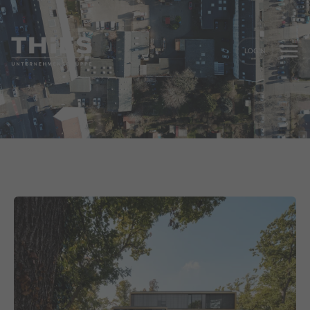
LOGIN