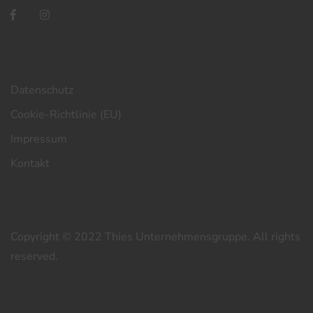
Datenschutz
Cookie-Richtlinie (EU)
Impressum
Kontakt
Copyright © 2022 Thies Unternehmensgruppe. All rights
reserved.