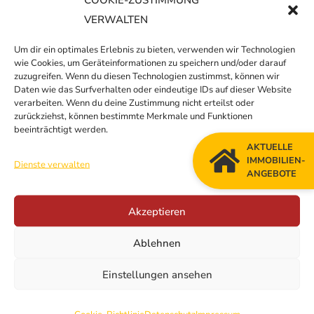
VERWALTEN
Um dir ein optimales Erlebnis zu bieten, verwenden wir Technologien
wie Cookies, um Geräteinformationen zu speichern und/oder darauf
zuzugreifen. Wenn du diesen Technologien zustimmst, können wir
Daten wie das Surfverhalten oder eindeutige IDs auf dieser Website
verarbeiten. Wenn du deine Zustimmung nicht erteilst oder
zurückziehst, können bestimmte Merkmale und Funktionen
beeinträchtigt werden.
AKTUELLE
IMMOBILIEN-
Dienste verwalten
ANGEBOTE
Akzeptieren
Ablehnen
Einstellungen ansehen