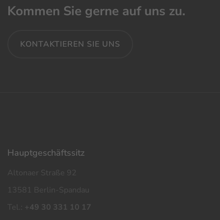
Kommen Sie gerne auf uns zu.
KONTAKTIEREN SIE UNS
Haupt­geschäfts­sitz
Altonaer Straße 92
13581 Berlin-Spandau
Tel.:
+49 30 331 10 17