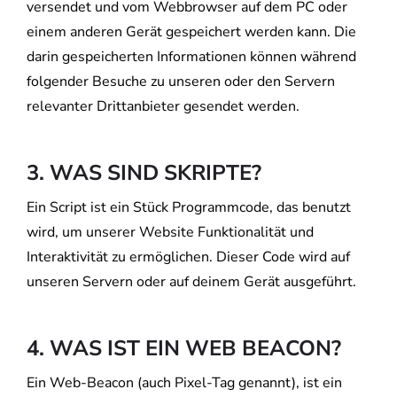
versendet und vom Webbrowser auf dem PC oder
einem anderen Gerät gespeichert werden kann. Die
darin gespeicherten Informationen können während
folgender Besuche zu unseren oder den Servern
relevanter Drittanbieter gesendet werden.
3. WAS SIND SKRIPTE?
Ein Script ist ein Stück Programmcode, das benutzt
wird, um unserer Website Funktionalität und
Interaktivität zu ermöglichen. Dieser Code wird auf
unseren Servern oder auf deinem Gerät ausgeführt.
4. WAS IST EIN WEB BEACON?
Ein Web-Beacon (auch Pixel-Tag genannt), ist ein