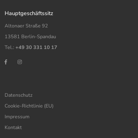
Haupt­geschäfts­sitz
Altonaer Straße 92
13581 Berlin-Spandau
Tel.:
+49 30 331 10 17
Datenschutz
Cookie-Richtlinie (EU)
Impressum
Kontakt