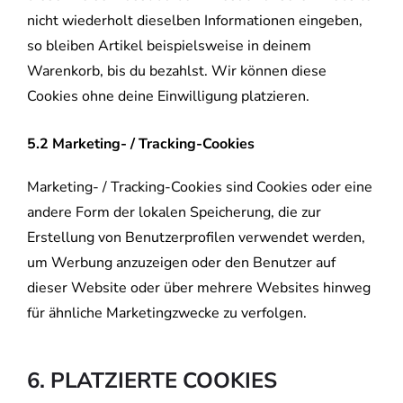
nicht wiederholt dieselben Informationen eingeben,
so bleiben Artikel beispielsweise in deinem
Warenkorb, bis du bezahlst. Wir können diese
Cookies ohne deine Einwilligung platzieren.
5.2 Marketing- / Tracking-Cookies
Marketing- / Tracking-Cookies sind Cookies oder eine
andere Form der lokalen Speicherung, die zur
Erstellung von Benutzerprofilen verwendet werden,
um Werbung anzuzeigen oder den Benutzer auf
dieser Website oder über mehrere Websites hinweg
für ähnliche Marketingzwecke zu verfolgen.
6. PLATZIERTE COOKIES