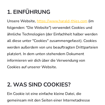
1. EINFÜHRUNG
Unsere Website,
https://www.harald-thies.com
(im
folgenden: "Die Website") verwendet Cookies und
ähnliche Technologien (der Einfachheit halber werden
all diese unter "Cookies" zusammengefasst). Cookies
werden außerdem von uns beauftragten Drittparteien
platziert. In dem unten stehendem Dokument
informieren wir dich über die Verwendung von
Cookies auf unserer Website.
2. WAS SIND COOKIES?
Ein Cookie ist eine einfache kleine Datei, die
gemeinsam mit den Seiten einer Internetadresse