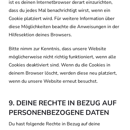
ist es deinen Internetbrowser derart einzurichten,
dass du jedes Mal benachrichtigt wirst, wenn ein
Cookie platziert wird. Für weitere Information über
diese Möglichkeiten beachte die Anweisungen in der
Hilfesektion deines Browsers.
Bitte nimm zur Kenntnis, dass unsere Website
möglicherweise nicht richtig funktioniert, wenn alle
Cookies deaktiviert sind. Wenn du die Cookies in
deinem Browser löscht, werden diese neu platziert,
wenn du unsere Website erneut besuchst.
9. DEINE RECHTE IN BEZUG AUF
PERSONENBEZOGENE DATEN
Du hast folgende Rechte in Bezug auf deine