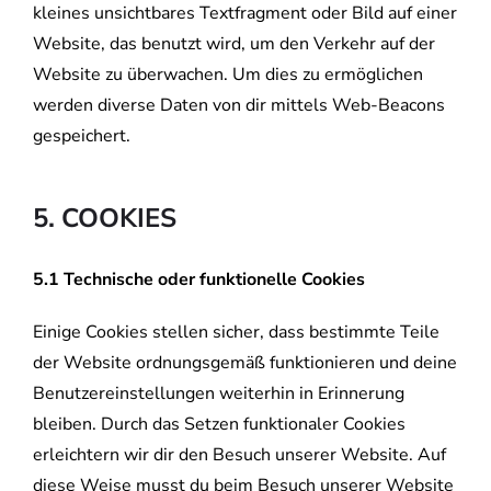
kleines unsichtbares Textfragment oder Bild auf einer
Website, das benutzt wird, um den Verkehr auf der
Website zu überwachen. Um dies zu ermöglichen
werden diverse Daten von dir mittels Web-Beacons
gespeichert.
5. COOKIES
5.1 Technische oder funktionelle Cookies
Einige Cookies stellen sicher, dass bestimmte Teile
der Website ordnungsgemäß funktionieren und deine
Benutzereinstellungen weiterhin in Erinnerung
bleiben. Durch das Setzen funktionaler Cookies
erleichtern wir dir den Besuch unserer Website. Auf
diese Weise musst du beim Besuch unserer Website