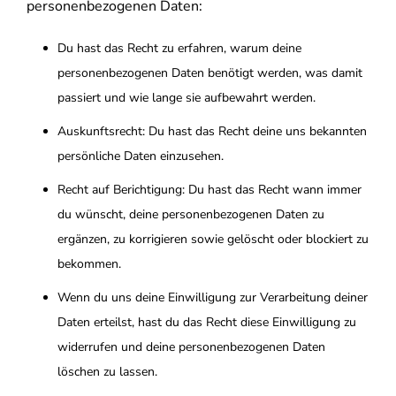
personenbezogenen Daten:
Du hast das Recht zu erfahren, warum deine
personenbezogenen Daten benötigt werden, was damit
passiert und wie lange sie aufbewahrt werden.
Auskunftsrecht: Du hast das Recht deine uns bekannten
persönliche Daten einzusehen.
Recht auf Berichtigung: Du hast das Recht wann immer
du wünscht, deine personenbezogenen Daten zu
ergänzen, zu korrigieren sowie gelöscht oder blockiert zu
bekommen.
Wenn du uns deine Einwilligung zur Verarbeitung deiner
Daten erteilst, hast du das Recht diese Einwilligung zu
widerrufen und deine personenbezogenen Daten
löschen zu lassen.