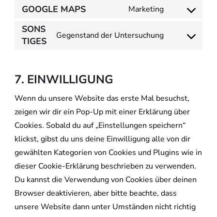
GOOGLE MAPS
Marketing
SONS
Gegenstand der Untersuchung
TIGES
7. EINWILLIGUNG
Wenn du unsere Website das erste Mal besuchst,
zeigen wir dir ein Pop-Up mit einer Erklärung über
Cookies. Sobald du auf „Einstellungen speichern“
klickst, gibst du uns deine Einwilligung alle von dir
gewählten Kategorien von Cookies und Plugins wie in
dieser Cookie-Erklärung beschrieben zu verwenden.
Du kannst die Verwendung von Cookies über deinen
Browser deaktivieren, aber bitte beachte, dass
unsere Website dann unter Umständen nicht richtig