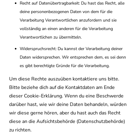
Recht auf Datenübertragbarkeit: Du hast das Recht, alle
deine personenbezogenen Daten von dem für die
Verarbeitung Verantwortlichen anzufordern und sie
vollständig an einen anderen für die Verarbeitung
Verantwortlichen zu übermitteln.
Widerspruchsrecht: Du kannst der Verarbeitung deiner
Daten widersprechen. Wir entsprechen dem, es sei denn
es gibt berechtigte Gründe für die Verarbeitung.
Um diese Rechte auszuüben kontaktiere uns bitte.
Bitte beziehe dich auf die Kontaktdaten am Ende
dieser Cookie-Erklärung. Wenn du eine Beschwerde
darüber hast, wie wir deine Daten behandeln, würden
wir diese gerne hören, aber du hast auch das Recht
diese an die Aufsichtsbehörde (Datenschutzbehörde)
zu richten.