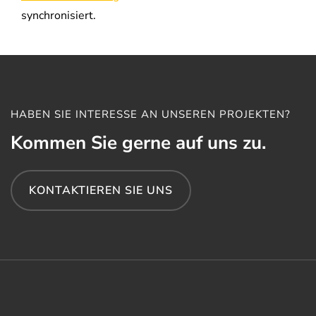
synchronisiert.
HABEN SIE INTERESSE AN UNSEREN PROJEKTEN?
Kommen Sie gerne auf uns zu.
KONTAKTIEREN SIE UNS