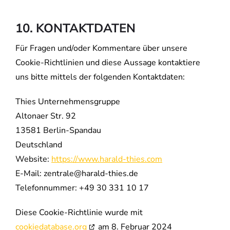
10. KONTAKTDATEN
Für Fragen und/oder Kommentare über unsere
Cookie-Richtlinien und diese Aussage kontaktiere
uns bitte mittels der folgenden Kontaktdaten:
Thies Unternehmensgruppe
Altonaer Str. 92
13581 Berlin-Spandau
Deutschland
Website:
https://www.harald-thies.com
E-Mail:
zentrale@
harald-thies.de
Telefonnummer: +49 30 331 10 17
Diese Cookie-Richtlinie wurde mit
cookiedatabase.org
am 8. Februar 2024