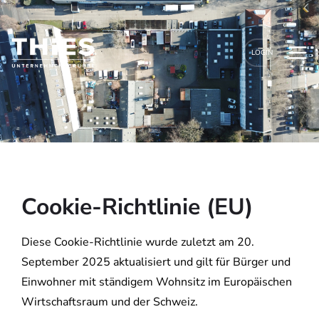
LOGIN
Cookie-Richtlinie (EU)
Diese Cookie-Richtlinie wurde zuletzt am 20.
September 2025 aktualisiert und gilt für Bürger und
Einwohner mit ständigem Wohnsitz im Europäischen
Wirtschaftsraum und der Schweiz.