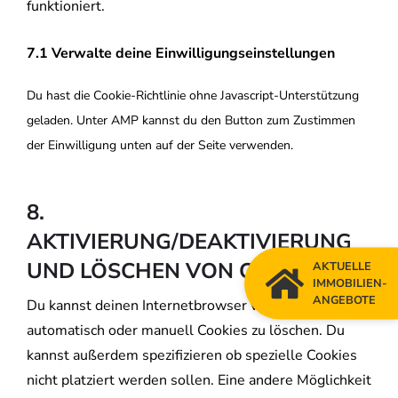
funktioniert.
7.1 Verwalte deine Einwilligungseinstellungen
Du hast die Cookie-Richtlinie ohne Javascript-Unterstützung
geladen. Unter AMP kannst du den Button zum Zustimmen
der Einwilligung unten auf der Seite verwenden.
8.
AKTIVIERUNG/DEAKTIVIERUNG
UND LÖSCHEN VON COOKIES
AKTUELLE
IMMOBILIEN-
ANGEBOTE
Du kannst deinen Internetbrowser verwenden um
automatisch oder manuell Cookies zu löschen. Du
kannst außerdem spezifizieren ob spezielle Cookies
nicht platziert werden sollen. Eine andere Möglichkeit