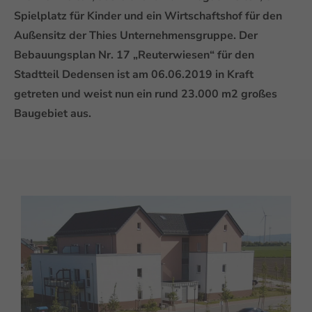
Spielplatz für Kinder und ein Wirtschaftshof für den
Außensitz der Thies Unternehmensgruppe. Der
Bebauungsplan Nr. 17 „Reuterwiesen“ für den
Stadtteil Dedensen ist am 06.06.2019 in Kraft
getreten und weist nun ein rund 23.000 m2 großes
Baugebiet aus.