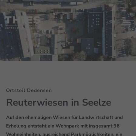
LOGIN
Ortsteil Dedensen
Reuter­wiesen in Seelze
Auf den ehemaligen Wiesen für Landwirtschaft und
Erholung entsteht ein Wohnpark mit insgesamt 96
Wohneinheiten, ausreichend Parkmöglichkeiten, ein