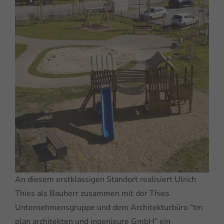
An diesem erstklassigen Standort realisiert Ulrich
Thies als Bauherr zusammen mit der Thies
Unternehmensgruppe und dem Architekturbüro “tm
plan architekten und ingenieure GmbH” ein